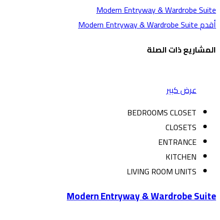
Modern Entryway & Wardrobe Suite
أقدم
Modern Entryway & Wardrobe Suite
المشاريع ذات الصلة
عرض كبير
BEDROOMS CLOSET
CLOSETS
ENTRANCE
KITCHEN
LIVING ROOM UNITS
Modern Entryway & Wardrobe Suite