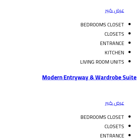
عرض كبير
BEDROOMS CLOSET
CLOSETS
ENTRANCE
KITCHEN
LIVING ROOM UNITS
Modern Entryway & Wardrobe Suite
عرض كبير
BEDROOMS CLOSET
CLOSETS
ENTRANCE