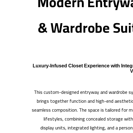
Modern Entryw
& Wardrobe Sui
Luxury-Infused Closet Experience with Integ
V
This custom-designed entryway and wardrobe s
brings together function and high-end aesthetic
seamless composition. The space is tailored for 
lifestyles, combining concealed storage wit
display units, integrated lighting, and a person