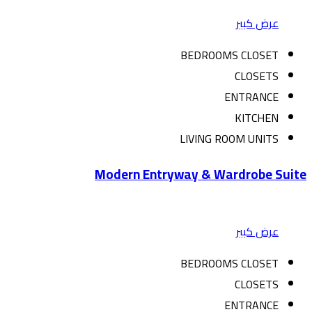
عرض كبير
BEDROOMS CLOSET
CLOSETS
ENTRANCE
KITCHEN
LIVING ROOM UNITS
Modern Entryway & Wardrobe Suite
عرض كبير
BEDROOMS CLOSET
CLOSETS
ENTRANCE