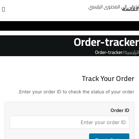
تخطي إلى المحتوى الرئيسي
القائمة
Order-tracker
الرئيسية
/
Order-tracker
Track Your Order
Enter your order ID to check the status of your order.
Order ID