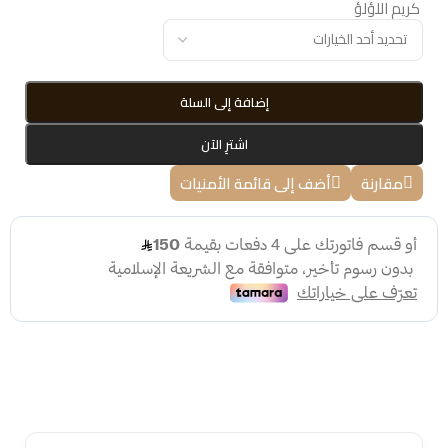
كريم اللؤلؤ
إضافة إلى السلة
اشترِ الآن
مقارنة
أضف إلى قائمة الأمنيات