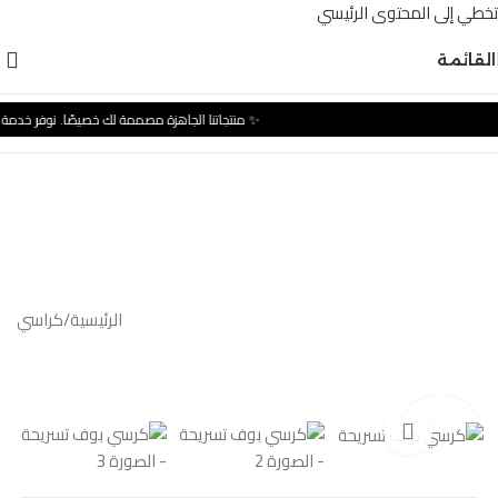
تخطي إلى المحتوى الرئيسي
القائمة
✨ منتجاتنا الجاهزة مصممة لك خصيصًا. نوفر خدمة
الرئيسية
/
كراسي