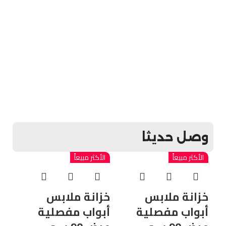
وصل حديثا
الأكثر مبيعاً
الأكثر مبيعاً
الأك
خزانة ملابس
خزانة ملابس
أبواب مفصلية
أبواب مفصلية