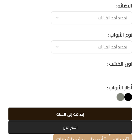
الاضائه
نوع الأبواب
لون الخشب
أطار الأبواب
إضافة إلى السلة
اشترِ الآن
مقارنة
أضف إلى قائمة الأمنيات