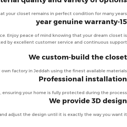
 your closet remains in perfect condition for many years.
15-year genuine warranty
ice. Enjoy peace of mind knowing that your dream closet is
ed by excellent customer service and continuous support.
We custom-build the closet
own factory in Jeddah using the finest available materials.
Professional installation
e, ensuring your home is fully protected during the process.
We provide 3D design
nd adjust the design until it is exactly the way you want it.