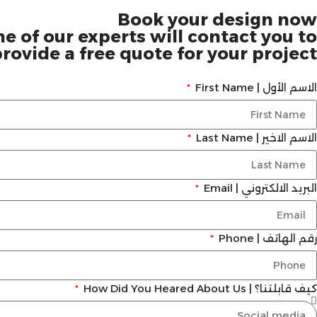
Book your design now
 of our experts will contact you to
ovide a free quote for your project.
الاسم الأول | First Name
الاسم الاخير | Last Name
البريد الالكتروني | Email
رقم الهاتف | Phone
كيف قابلتنا؟ | How Did You Heared About Us