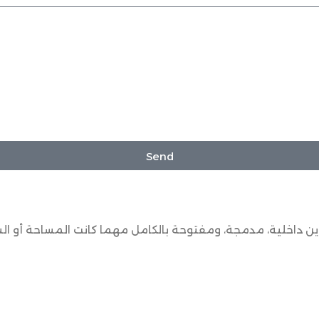
Send
ن داخلية، مدمجة، ومفتوحة بالكامل مهما كانت المساحة أو الش