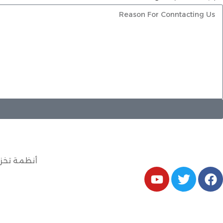
أنظمة تخزي