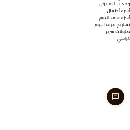
وحدات تلفزيون
أسرة أطفال
أسرّة غرف النوم
تساريح غرف النوم
طاولات سرير
كراسي