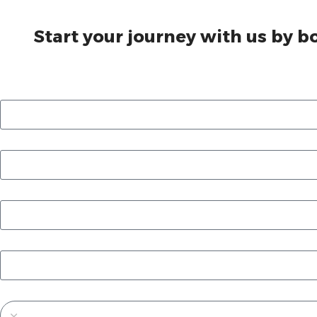
Start your journey with us by b