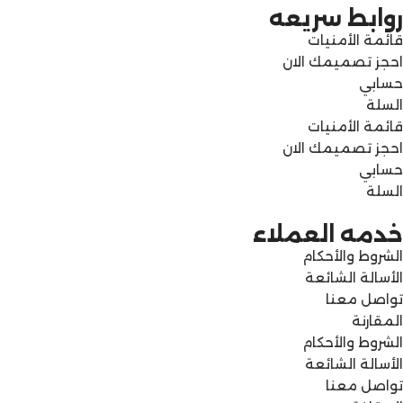
روابط سريعه
قائمة الأمنيات
احجز تصميمك الان
حسابي
السلة
قائمة الأمنيات
احجز تصميمك الان
حسابي
السلة
خدمه العملاء
الشروط والأحكام
الأسالة الشائعة
تواصل معنا
المقارنة
الشروط والأحكام
الأسالة الشائعة
تواصل معنا