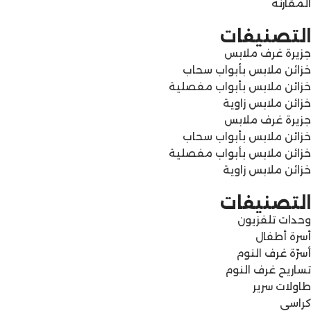
المقارنة
التصنيفات
جزيرة غرف ملابس
خزائن ملابس بأبواب سحاب
خزائن ملابس بأبواب مفصلية
خزائن ملابس زاوية
جزيرة غرف ملابس
خزائن ملابس بأبواب سحاب
خزائن ملابس بأبواب مفصلية
خزائن ملابس زاوية
التصنيفات
وحدات تلفزيون
أسرة أطفال
أسرّة غرف النوم
تساريح غرف النوم
طاولات سرير
كراسي